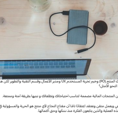
النحو الأمثل؟
لمنتجات المالية مصممة لتناسب احتياجاتك وتطلعاتك و نبنيها بطريقة آمنة وممتعة.
 العملية والذين يتابعون الفكرة منذ نشأتها وحتى اكتمالها.