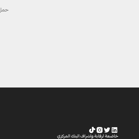
حمل 
خاضعة لرقابة واشراف البنك المركزي