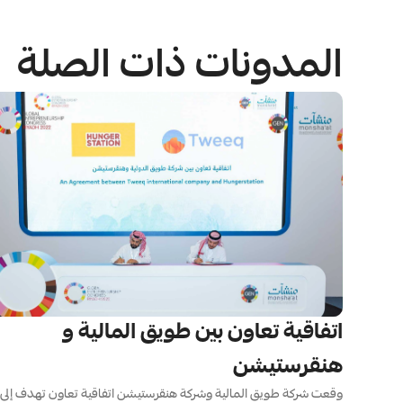
المدونات ذات الصلة
اتفاقية تعاون بين طويق المالية و 
هنقرستيشن