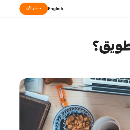
حمل الآن
English
طويق؟