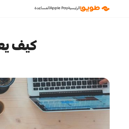
الرئيسية
Apple Pay
المساعدة
كيف يع