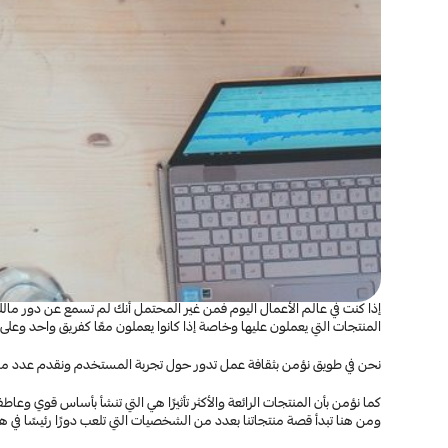
المنتجات التي يعملون عليها وخاصة إذا كانوا يعملون معًا كفريق واحد وعلى 
نحن في طويق نؤمن بثقافة عمل تدور حول تجربة المستخدم ونقدم عدد من ا
ومن هنا تبدأ قصة منتجاتنا بعدد من الشخصيات التي تلعب دورًا رئيسًا في هذه