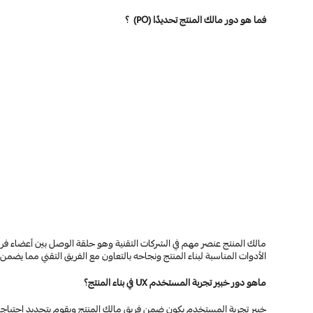
فما هو دور مالك المنتج تحديدًا (PO)  ؟
الأدوات المناسبة لبناء المنتج ونجاحه بالتعاون مع الفريق التقني مما يضمن أن المشروع يعم
ماهو دور خبير تجربة المستخدم UX في بناء المنتج؟