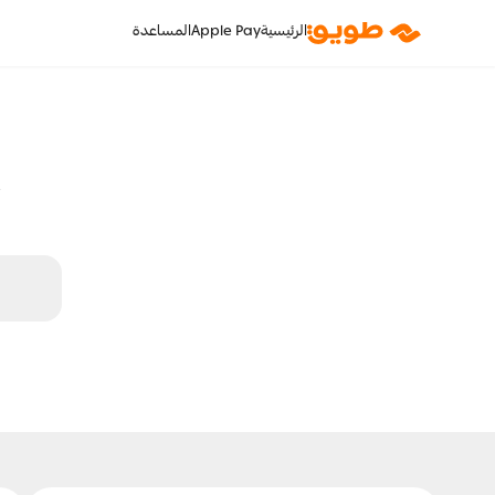
الرئيسية
Apple Pay
المساعدة
ك