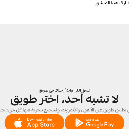
ارك هذا المنشور
اسبق الكل وابدأ رحلتك مع طويق
لا تشبه أحد، اختر طويق
تطبيق طويق على الأيفون والأندرويد، واستمتع بتجربة فيها كل شيء يش