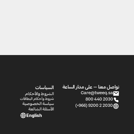
تواصل معنا — على مدار الساعة
السياسات
الشروط والأحكام
Care@tweeq.sa
شروط وأحكام البطاقات
800 440 2030
سياسة الخصوصية
(+966) 9200 2 2030
الأسئلة الشائعة
English