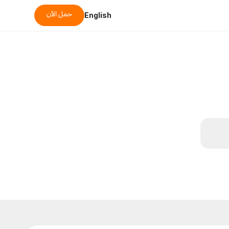
حمل الآن
English