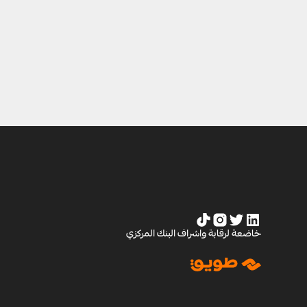
خاضعة لرقابة واشراف البنك المركزي